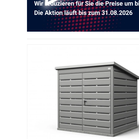
Wir reduzieren für Sie die Preise um b
Die Aktion läuft bis zum 31.08.2026