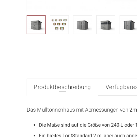
Produktbeschreibung
Verfügbare
Das Mülltonnenhaus mit Abmessungen von
2m
Die Maße sind auf die Größe von 240-L oder
Ein breites Tor (Standard 2 m, aber auch and