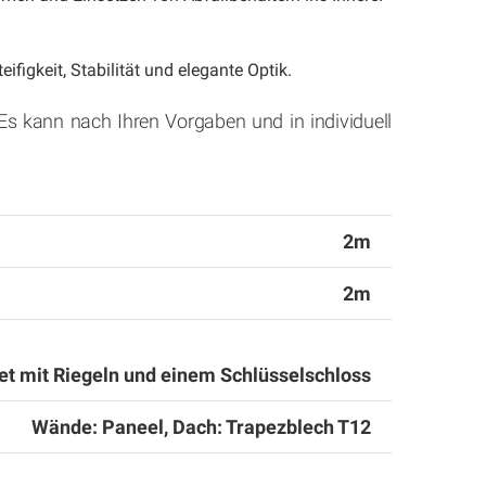
ifigkeit, Stabilität und elegante Optik.
s kann nach Ihren Vorgaben und in individuell
2m
2m
et mit Riegeln und einem Schlüsselschloss
Wände: Paneel, Dach: Trapezblech T12