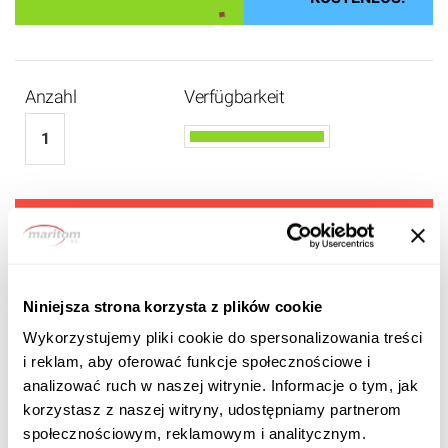
Anzahl
Verfügbarkeit
1 520 EUR
1 290
EUR BRUTTO
Niniejsza strona korzysta z plików cookie
Wykorzystujemy pliki cookie do spersonalizowania treści
i reklam, aby oferować funkcje społecznościowe i
analizować ruch w naszej witrynie. Informacje o tym, jak
korzystasz z naszej witryny, udostępniamy partnerom
społecznościowym, reklamowym i analitycznym.
Produktbeschreibung