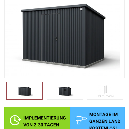
MONTAGE IM
IMPLEMENTIERUNG
GANZEN LAND
VON 2-30 TAGEN
KOSTENLOS!