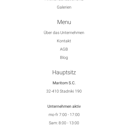
Galerien
Menu
Über das Unternehmen
Kontakt
AGB
Blog
Hauptsitz
Maritom S.C.
32-410 Stadniki 190
Unternehmen aktiv
mo-fr 7:00 - 17:00
Sam: 8:00 - 13:00