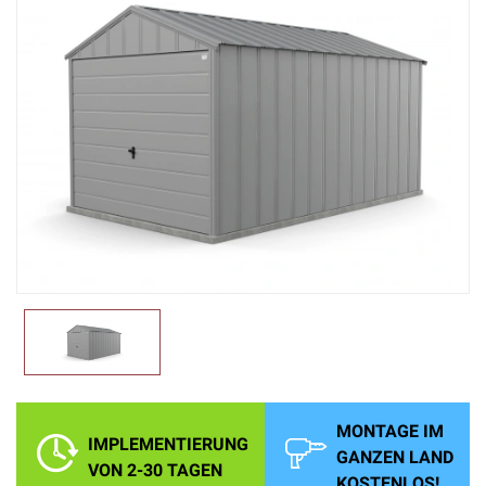
MONTAGE IM
IMPLEMENTIERUNG
GANZEN LAND
VON 2-30 TAGEN
KOSTENLOS!