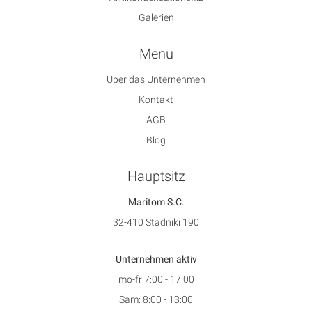
Galerien
Menu
Über das Unternehmen
Kontakt
AGB
Blog
Hauptsitz
Maritom S.C.
32-410 Stadniki 190
Unternehmen aktiv
mo-fr 7:00 - 17:00
Sam: 8:00 - 13:00