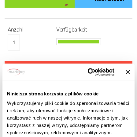
Anzahl
Verfügbarkeit
2 060 EUR
1 750
EUR BRUTTO
Niniejsza strona korzysta z plików cookie
Wykorzystujemy pliki cookie do spersonalizowania treści
i reklam, aby oferować funkcje społecznościowe i
analizować ruch w naszej witrynie. Informacje o tym, jak
korzystasz z naszej witryny, udostępniamy partnerom
społecznościowym, reklamowym i analitycznym.
Produktbeschreibung