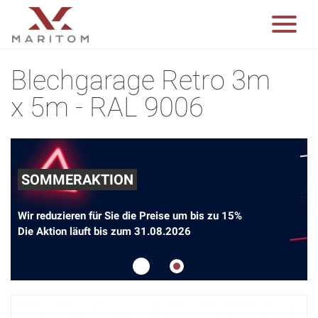
Blechgarage Retro 3m
x 5m - RAL 9006
SOMMERAKTION
Wir reduzieren für Sie die Preise um bis zu 15%
Die Aktion läuft bis zum 31.08.2026
1
2