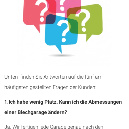
Unten finden Sie Antworten auf die fünf am
häufigsten gestellten Fragen der Kunden:
1.Ich habe wenig Platz. Kann ich die Abmessungen
einer Blechgarage ändern?
Ja. Wir fertigen jede Garage genau nach den