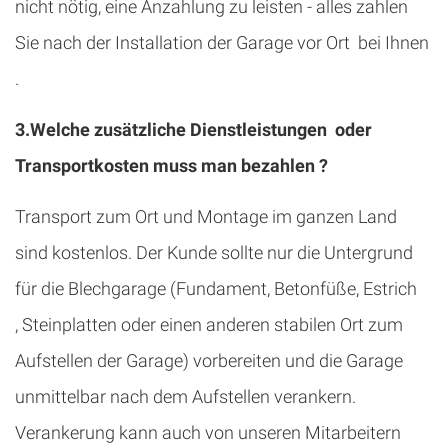
nicht nötig, eine Anzahlung zu leisten - alles zahlen
Sie nach der Installation der Garage vor Ort bei Ihnen
.
3.Welche zusätzliche Dienstleistungen oder
Transportkosten muss man bezahlen ?
Transport zum Ort und Montage im ganzen Land
sind kostenlos. Der Kunde sollte nur die Untergrund
für die Blechgarage (Fundament, Betonfüße, Estrich
, Steinplatten oder einen anderen stabilen Ort zum
Aufstellen der Garage) vorbereiten und die Garage
unmittelbar nach dem Aufstellen verankern.
Verankerung kann auch von unseren Mitarbeitern