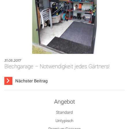
31.05.2017
Blechgarage – Notwendigkeit jedes Gärtners!
Nächster Beitrag
Angebot
Standard
Untypisch
Premium Garagen