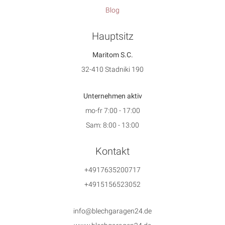
Blog
Hauptsitz
Maritom S.C.
32-410 Stadniki 190
Unternehmen aktiv
mo-fr 7:00 - 17:00
Sam: 8:00 - 13:00
Kontakt
+4917635200717
+4915156523052
info@blechgaragen24.de