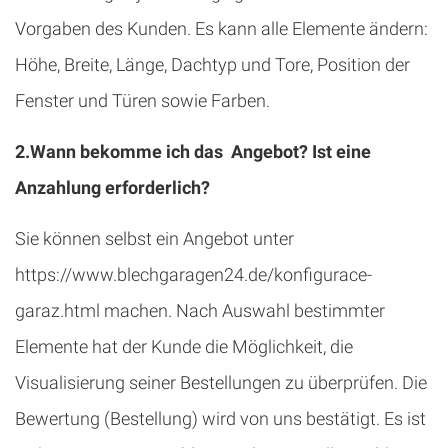
Vorgaben des Kunden. Es kann alle Elemente ändern:
Höhe, Breite, Länge, Dachtyp und Tore, Position der
Fenster und Türen sowie Farben.
2.Wann bekomme ich das Angebot? Ist eine
Anzahlung erforderlich?
Sie können selbst ein Angebot unter
https://www.blechgaragen24.de/konfigurace-
garaz.html machen. Nach Auswahl bestimmter
Elemente hat der Kunde die Möglichkeit, die
Visualisierung seiner Bestellungen zu überprüfen. Die
Bewertung (Bestellung) wird von uns bestätigt. Es ist