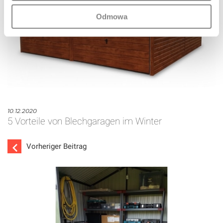
Odmowa
10.12.2020
5 Vorteile von Blechgaragen im Winter
Vorheriger Beitrag