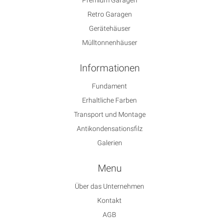
Retro Garagen
Gerätehäuser
Mülltonnenhäuser
Informationen
Fundament
Erhaltliche Farben
Transport und Montage
Antikondensationsfilz
Galerien
Menu
Über das Unternehmen
Kontakt
AGB